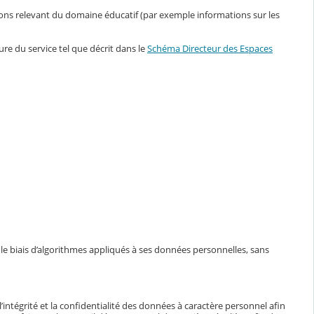
ions relevant du domaine éducatif (par exemple informations sur les
ure du service tel que décrit dans le
Schéma Directeur des Espaces
 le biais d’algorithmes appliqués à ses données personnelles, sans
intégrité et la confidentialité des données à caractère personnel afin