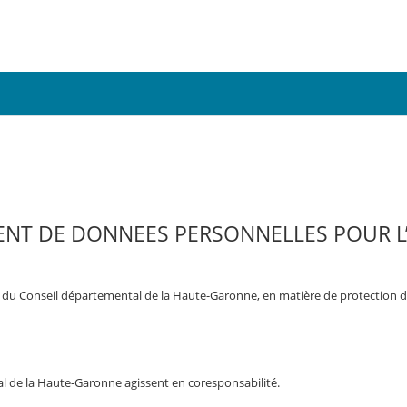
ENT DE DONNEES PERSONNELLES POUR L’
t du Conseil départemental de la Haute-Garonne, en matière de protection d
al de la Haute-Garonne agissent en coresponsabilité.