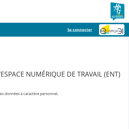
Se connecter
ESPACE NUMÉRIQUE DE TRAVAIL (ENT)
es données à caractère personnel,