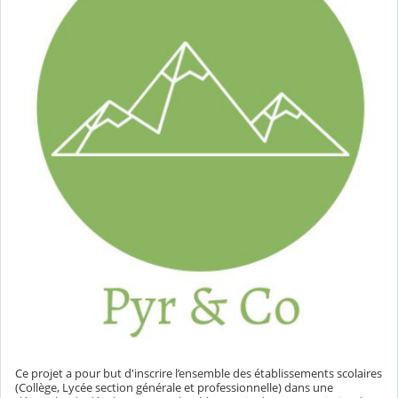
Ce projet a pour but d'inscrire l’ensemble des établissements scolaires
(Collège, Lycée section générale et professionnelle) dans une