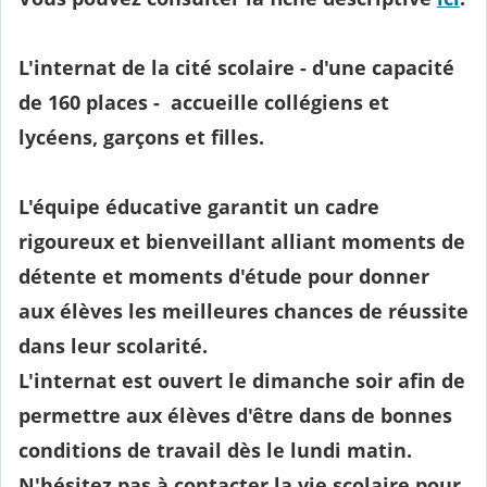
L'internat de la cité scolaire - d'une capacité
de 160 places - accueille collégiens et
lycéens, garçons et filles.
L'équipe éducative garantit un cadre
rigoureux et bienveillant alliant moments de
détente et moments d'étude pour donner
aux élèves les meilleures chances de réussite
dans leur scolarité.
L'internat est ouvert le dimanche soir afin de
permettre aux élèves d'être dans de bonnes
conditions de travail dès le lundi matin.
N'hésitez pas à contacter la vie scolaire pour