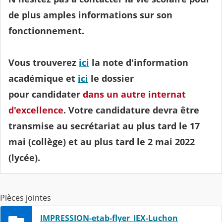
de plus amples informations sur son
fonctionnement.
Vous trouverez
ici
la note d'information
académique et
ici
le dossier
pour candidater
dans un autre internat
d'excellence
. Votre candidature devra être
transmise au secrétariat au plus tard le 17
mai (collège) et au plus tard le 2 mai 2022
(lycée).
Pièces jointes
IMPRESSION-etab-flyer_IEX-Luchon