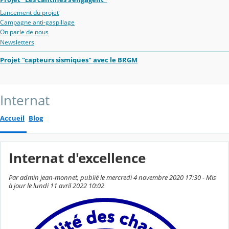
Lancement du projet
Campagne anti-gaspillage
On parle de nous
Newsletters
Projet "capteurs sismiques" avec le BRGM
Internat
Accueil
Blog
Internat d'excellence
Par admin jean-monnet, publié le mercredi 4 novembre 2020 17:30 - Mis
à jour le lundi 11 avril 2022 10:02