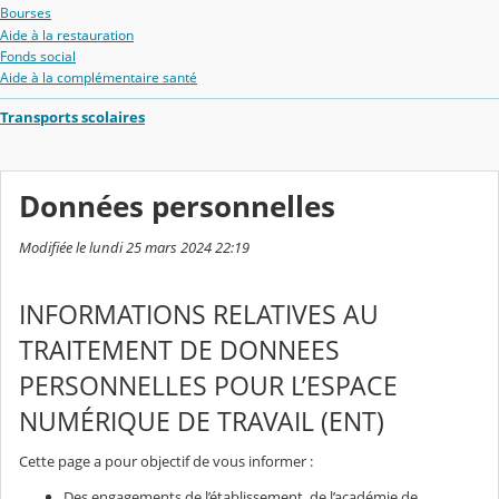
Bourses
Aide à la restauration
Fonds social
Aide à la complémentaire santé
Transports scolaires
Données personnelles
Modifiée le lundi 25 mars 2024 22:19
INFORMATIONS RELATIVES AU
TRAITEMENT DE DONNEES
PERSONNELLES POUR L’ESPACE
NUMÉRIQUE DE TRAVAIL (ENT)
Cette page a pour objectif de vous informer :
Des engagements de l’établissement, de l’académie de