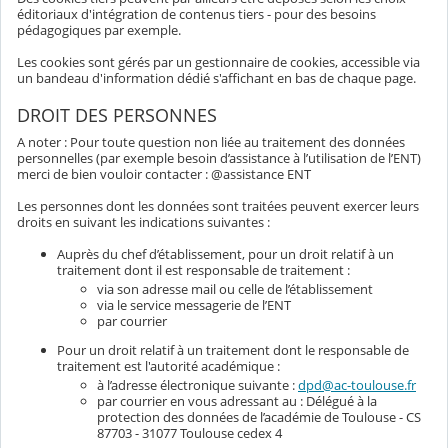
éditoriaux d'intégration de contenus tiers - pour des besoins
pédagogiques par exemple.
Les cookies sont gérés par un gestionnaire de cookies, accessible via
un bandeau d'information dédié s'affichant en bas de chaque page.
DROIT DES PERSONNES
A noter : Pour toute question non liée au traitement des données
personnelles (par exemple besoin d’assistance à l’utilisation de l’ENT)
merci de bien vouloir contacter : @assistance ENT
Les personnes dont les données sont traitées peuvent exercer leurs
droits en suivant les indications suivantes :
Auprès du chef d’établissement, pour un droit relatif à un
traitement dont il est responsable de traitement :
via son adresse mail ou celle de l’établissement
via le service messagerie de l’ENT
par courrier
Pour un droit relatif à un traitement dont le responsable de
traitement est l'autorité académique :
à l’adresse électronique suivante :
dpd@ac-toulouse.fr
par courrier en vous adressant au : Délégué à la
protection des données de l’académie de Toulouse - CS
87703 - 31077 Toulouse cedex 4