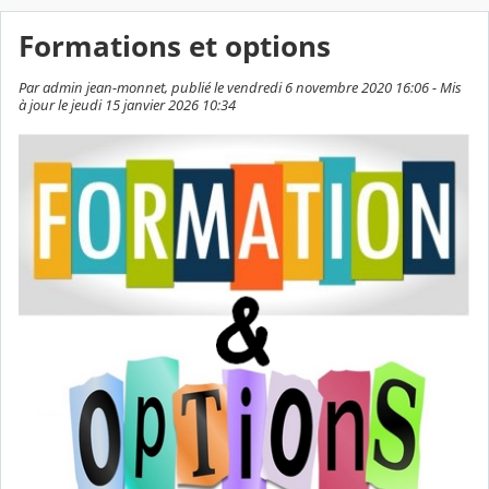
Formations et options
Par admin jean-monnet, publié le vendredi 6 novembre 2020 16:06 - Mis
à jour le jeudi 15 janvier 2026 10:34