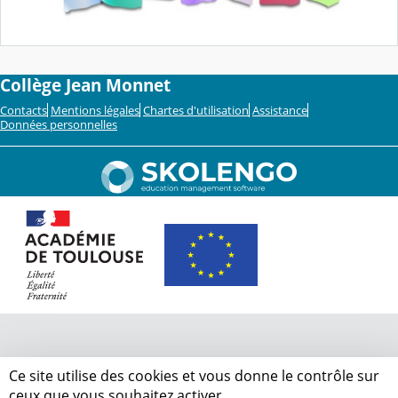
Collège Jean Monnet
Contacts
Mentions légales
Chartes d'utilisation
Assistance
Données personnelles
Ce site utilise des cookies et vous donne le contrôle sur
ceux que vous souhaitez activer