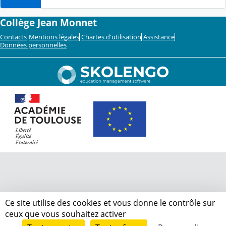
Collège Jean Monnet
Contacts
Mentions légales
Chartes d'utilisation
Assistance
Données personnelles
Ce site utilise des cookies et vous donne le contrôle sur
ceux que vous souhaitez activer