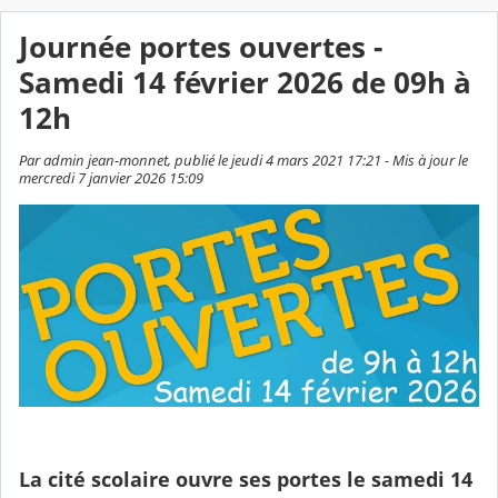
Journée portes ouvertes -
Samedi 14 février 2026 de 09h à
12h
Par admin jean-monnet, publié le jeudi 4 mars 2021 17:21 - Mis à jour le
mercredi 7 janvier 2026 15:09
La cité scolaire ouvre ses portes le
samedi 14