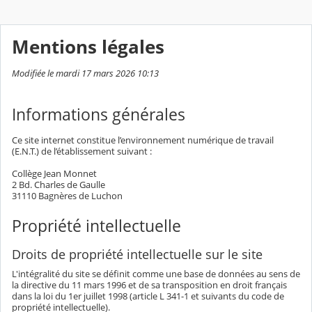
Mentions légales
Modifiée le mardi 17 mars 2026 10:13
Informations générales
Ce site internet constitue l’environnement numérique de travail
(E.N.T.) de l’établissement suivant :
Collège Jean Monnet
2 Bd. Charles de Gaulle
31110 Bagnères de Luchon
Propriété intellectuelle
Droits de propriété intellectuelle sur le site
L'intégralité du site se définit comme une base de données au sens de
la directive du 11 mars 1996 et de sa transposition en droit français
dans la loi du 1er juillet 1998 (article L 341-1 et suivants du code de
propriété intellectuelle).